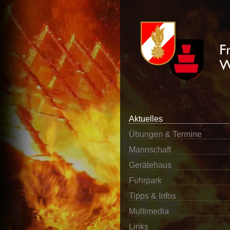
Aktuelles
Übungen & Termine
Mannschaft
Gerätehaus
Fuhrpark
Tipps & Infos
Multimedia
Links