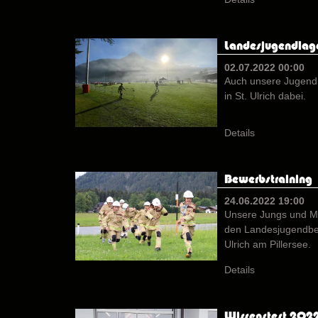
Landesjugendlag
02.07.2022 00:00
Auch unsere Jugend
in St. Ulrich dabei.
Details
Bewerbstraining
24.06.2022 19:00
Unsere Jungs und Mäd
den Landesjugendbewe
Ulrich am Pillersee.
Details
Wissenstest 202