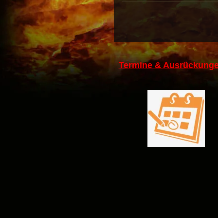
Termine & Ausrückunge