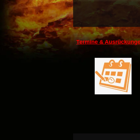
Termine & Ausrückunge