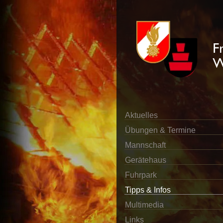
Aktuelles
Übungen & Termine
Mannschaft
Gerätehaus
Fuhrpark
Tipps & Infos
Multimedia
Links