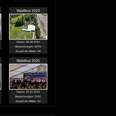
Waldfest 2023
Datum: 08.08.2024
Betrachtungen: 8276
Anzahl der Bilder: 88
Waldfest 2025
Datum: 26.07.2025
Betrachtungen: 2162
Anzahl der Bilder: 24