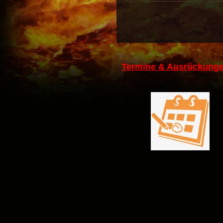
Termine & Ausrückunge