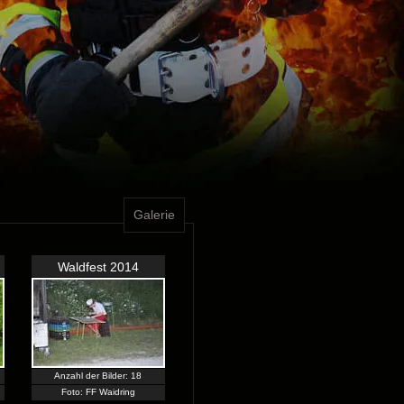
Galerie
Waldfest 2014
Anzahl der Bilder: 18
Foto: FF Waidring