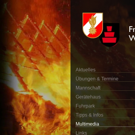
Aktuelles
Übungen & Termine
Mannschaft
Gerätehaus
Fuhrpark
Tipps & Infos
Multimedia
Links