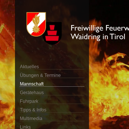
Aktuelles
Übungen & Termine
Mannschaft
Gerätehaus
Fuhrpark
Tipps & Infos
Multimedia
Links