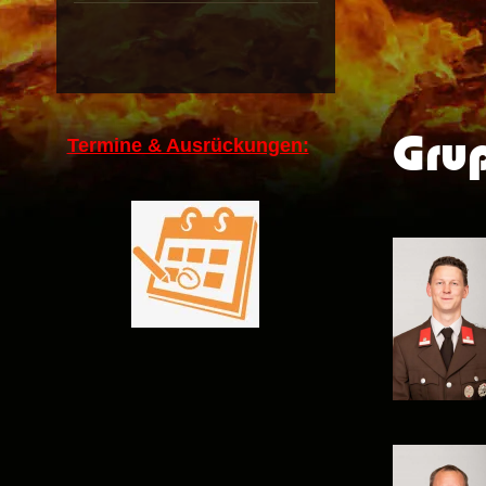
Grup
Termine & Ausrückungen: