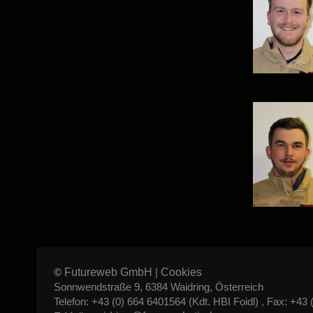
Futureweb GmbH
Cookies
©
|
Sonnwendstraße 9, 6384 Waidring, Österreich
Telefon: +43 (0) 664 6401564 (Kdt. HBI Foidl) , Fax: +43 