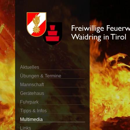
Aktuelles
Übungen & Termine
Mannschaft
Gerätehaus
Fuhrpark
Tipps & Infos
Multimedia
Links