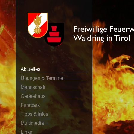
Aktuelles
Übungen & Termine
Mannschaft
Gerätehaus
Fuhrpark
Tipps & Infos
Multimedia
Links