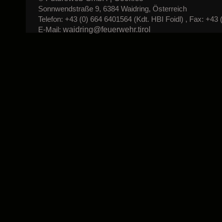
Sonnwendstraße 9, 6384 Waidring, Österreich
Telefon: +43 (0) 664 6401564 (Kdt. HBI Foidl) , Fax: +43 
waidring@feuerwehr.tirol
E-Mail: