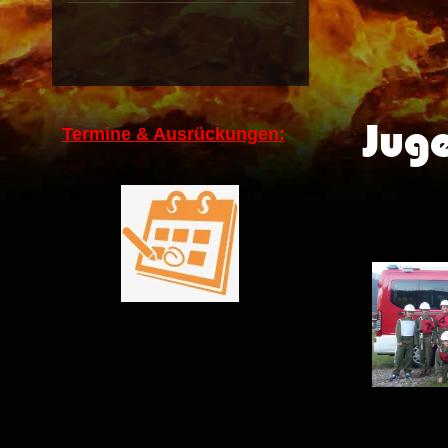
Jug
Termine & Ausrückungen: