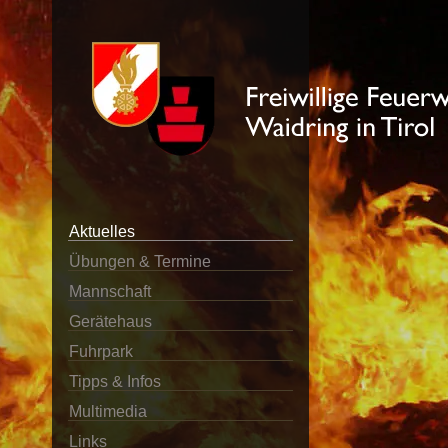
Aktuelles
Übungen & Termine
Mannschaft
Gerätehaus
Fuhrpark
Tipps & Infos
Multimedia
Links