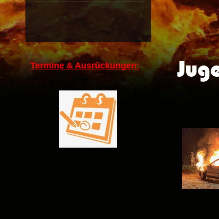
Jug
Termine & Ausrückungen: