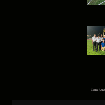
Zum Arc