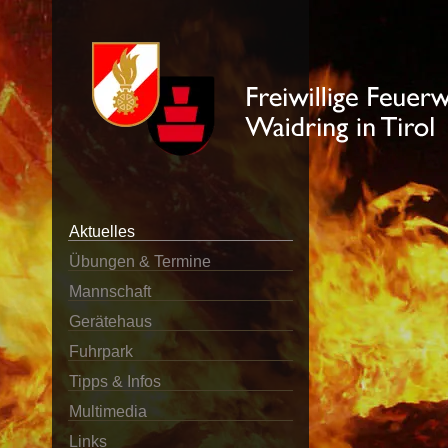
Aktuelles
Übungen & Termine
Mannschaft
Gerätehaus
Fuhrpark
Tipps & Infos
Multimedia
Links