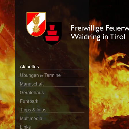
Aktuelles
Übungen & Termine
Mannschaft
Gerätehaus
Fuhrpark
Tipps & Infos
Multimedia
Links