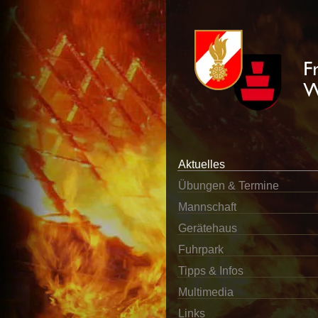
Aktuelles
Übungen & Termine
Mannschaft
Gerätehaus
Fuhrpark
Tipps & Infos
Multimedia
Links