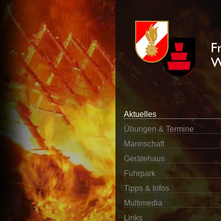
Aktuelles
Übungen & Termine
Mannschaft
Gerätehaus
Fuhrpark
Tipps & Infos
Multimedia
Links