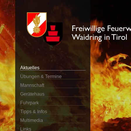
Aktuelles
Übungen & Termine
Mannschaft
Gerätehaus
Fuhrpark
Tipps & Infos
Multimedia
Links