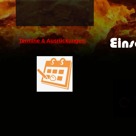
Eins
Termine & Ausrückungen: