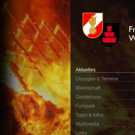
Aktuelles
Übungen & Termine
Mannschaft
Gerätehaus
Fuhrpark
Tipps & Infos
Multimedia
Links