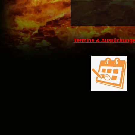
Termine & Ausrückunge