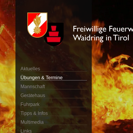
Aktuelles
Übungen & Termine
Mannschaft
Gerätehaus
Fuhrpark
Tipps & Infos
Multimedia
Links