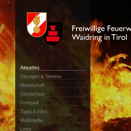
Aktuelles
Übungen & Termine
Mannschaft
Gerätehaus
Fuhrpark
Tipps & Infos
Multimedia
Links