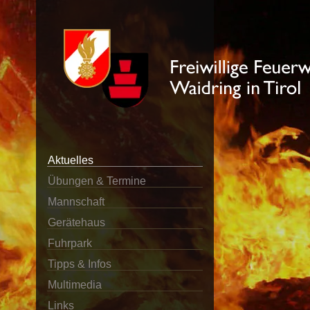
Aktuelles
Übungen & Termine
Mannschaft
Gerätehaus
Fuhrpark
Tipps & Infos
Multimedia
Links