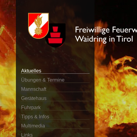
Aktuelles
Übungen & Termine
Mannschaft
Gerätehaus
Fuhrpark
Tipps & Infos
Multimedia
Links