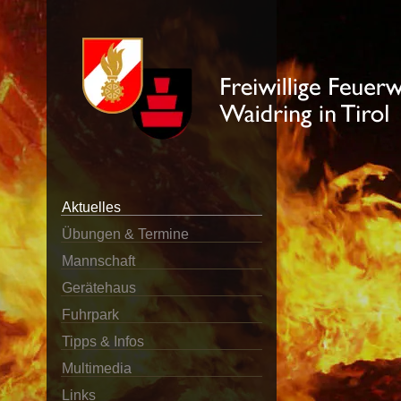
Aktuelles
Übungen & Termine
Mannschaft
Gerätehaus
Fuhrpark
Tipps & Infos
Multimedia
Links