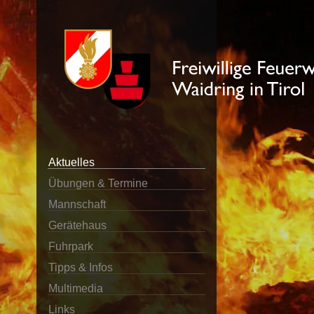
Aktuelles
Übungen & Termine
Mannschaft
Gerätehaus
Fuhrpark
Tipps & Infos
Multimedia
Links