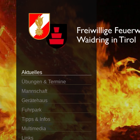
Aktuelles
Übungen & Termine
Mannschaft
Gerätehaus
Fuhrpark
Tipps & Infos
Multimedia
Links