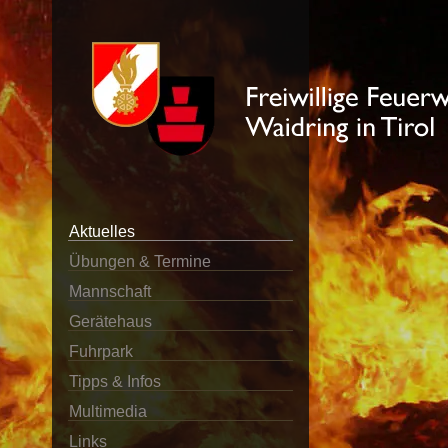
Aktuelles
Übungen & Termine
Mannschaft
Gerätehaus
Fuhrpark
Tipps & Infos
Multimedia
Links