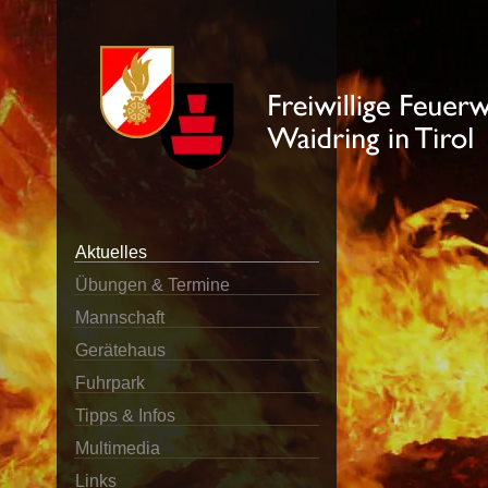
Aktuelles
Übungen & Termine
Mannschaft
Gerätehaus
Fuhrpark
Tipps & Infos
Multimedia
Links