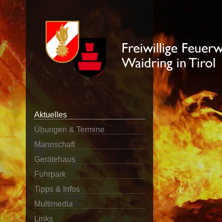
Aktuelles
Übungen & Termine
Mannschaft
Gerätehaus
Fuhrpark
Tipps & Infos
Multimedia
Links