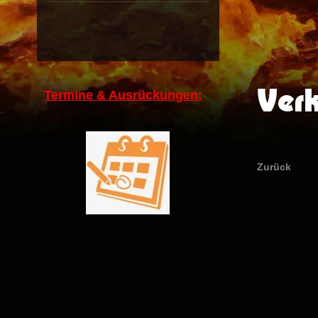
Ver
Termine & Ausrückungen:
Zurück