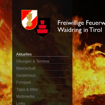
Aktuelles
Übungen & Termine
Mannschaft
Gerätehaus
Fuhrpark
Tipps & Infos
Multimedia
Links