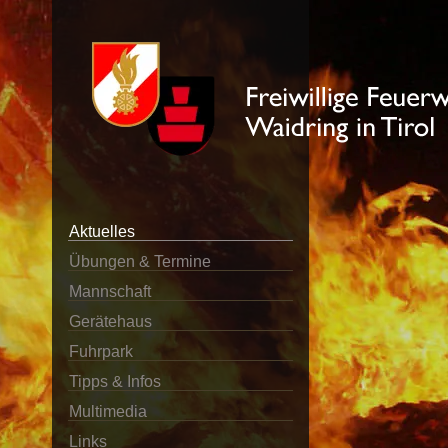
Aktuelles
Übungen & Termine
Mannschaft
Gerätehaus
Fuhrpark
Tipps & Infos
Multimedia
Links