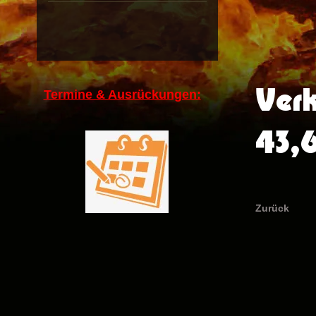
Ver
Termine & Ausrückungen:
43,
Zurück