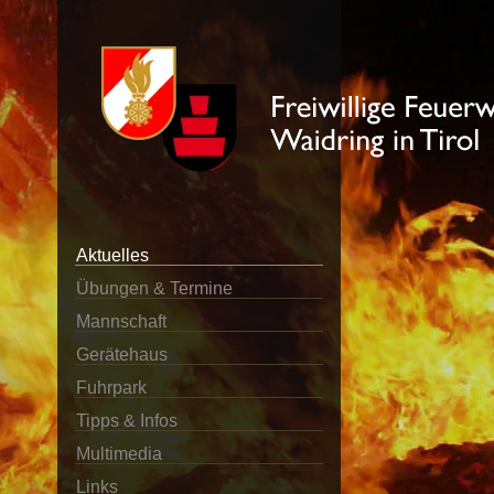
Aktuelles
Übungen & Termine
Mannschaft
Gerätehaus
Fuhrpark
Tipps & Infos
Multimedia
Links