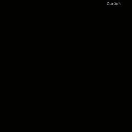
Zurück