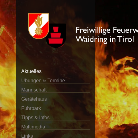
Aktuelles
Übungen & Termine
Mannschaft
Gerätehaus
Fuhrpark
Tipps & Infos
Multimedia
Links