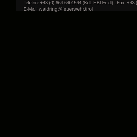
Telefon: +43 (0) 664 6401564 (Kdt. HBI Foidl) , Fax: +43 
waidring@feuerwehr.tirol
E-Mail: