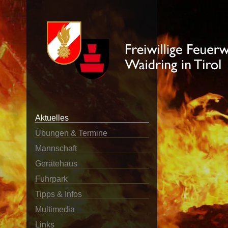
Aktuelles
Übungen & Termine
Mannschaft
Gerätehaus
Fuhrpark
Tipps & Infos
Multimedia
Links