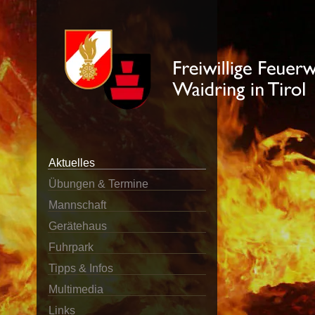
Aktuelles
Übungen & Termine
Mannschaft
Gerätehaus
Fuhrpark
Tipps & Infos
Multimedia
Links