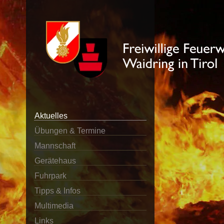
Aktuelles
Übungen & Termine
Mannschaft
Gerätehaus
Fuhrpark
Tipps & Infos
Multimedia
Links