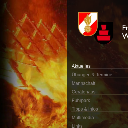
Aktuelles
Übungen & Termine
Mannschaft
Gerätehaus
Fuhrpark
Tipps & Infos
Multimedia
Links