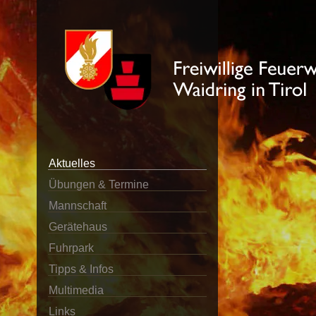
Aktuelles
Übungen & Termine
Mannschaft
Gerätehaus
Fuhrpark
Tipps & Infos
Multimedia
Links