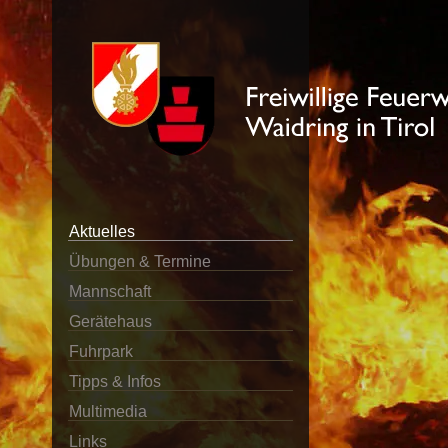
Aktuelles
Übungen & Termine
Mannschaft
Gerätehaus
Fuhrpark
Tipps & Infos
Multimedia
Links