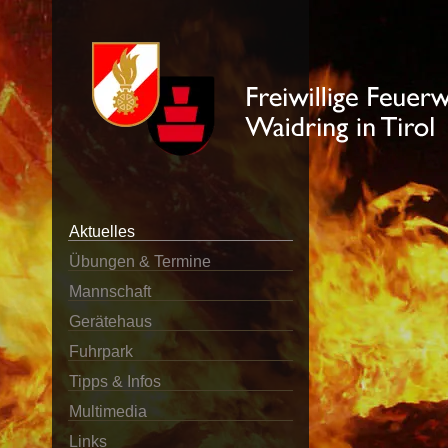
Aktuelles
Übungen & Termine
Mannschaft
Gerätehaus
Fuhrpark
Tipps & Infos
Multimedia
Links