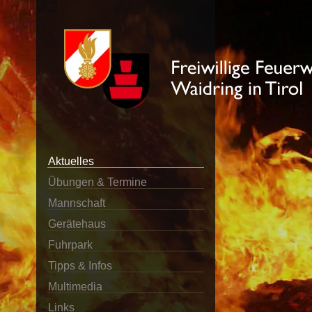
Aktuelles
Übungen & Termine
Mannschaft
Gerätehaus
Fuhrpark
Tipps & Infos
Multimedia
Links