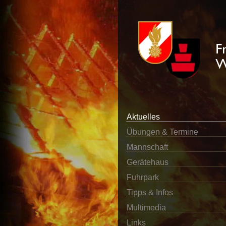
Aktuelles
Übungen & Termine
Mannschaft
Gerätehaus
Fuhrpark
Tipps & Infos
Multimedia
Links