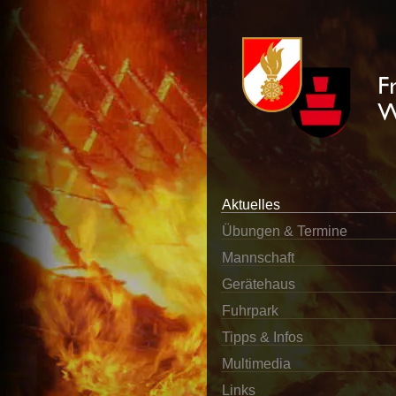
Aktuelles
Übungen & Termine
Mannschaft
Gerätehaus
Fuhrpark
Tipps & Infos
Multimedia
Links