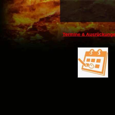
Termine & Ausrückunge