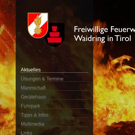
Aktuelles
Übungen & Termine
Mannschaft
Gerätehaus
Fuhrpark
Tipps & Infos
Multimedia
Links