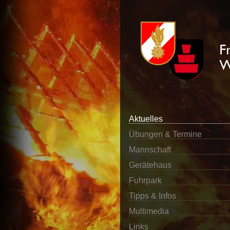
Aktuelles
Übungen & Termine
Mannschaft
Gerätehaus
Fuhrpark
Tipps & Infos
Multimedia
Links