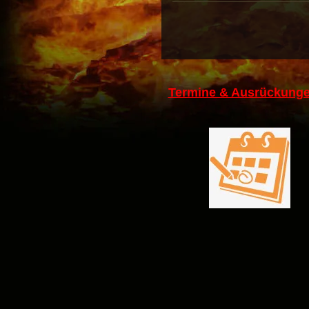
Termine & Ausrückunge