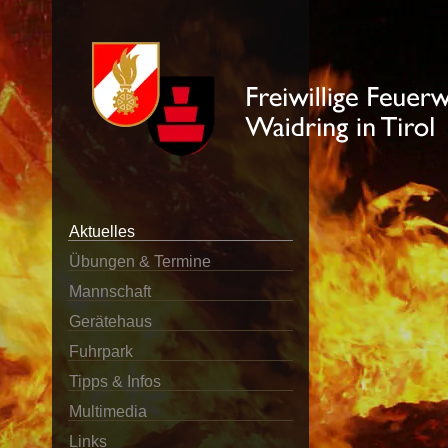
Aktuelles
Übungen & Termine
Mannschaft
Gerätehaus
Fuhrpark
Tipps & Infos
Multimedia
Links