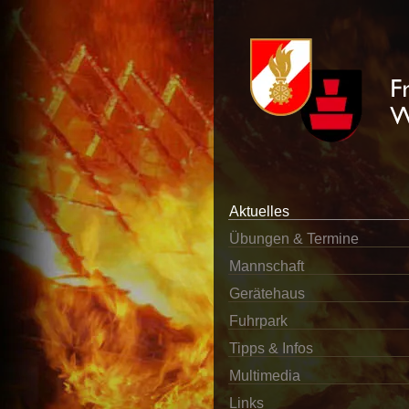
Aktuelles
Übungen & Termine
Mannschaft
Gerätehaus
Fuhrpark
Tipps & Infos
Multimedia
Links