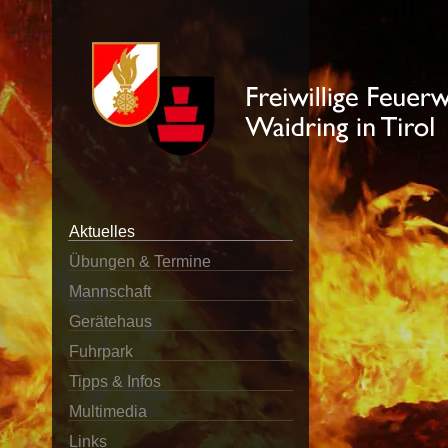
Aktuelles
Übungen & Termine
Mannschaft
Gerätehaus
Fuhrpark
Tipps & Infos
Multimedia
Links