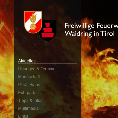
Aktuelles
Übungen & Termine
Mannschaft
Gerätehaus
Fuhrpark
Tipps & Infos
Multimedia
Links