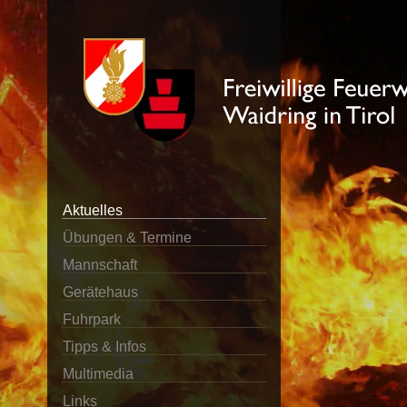
Aktuelles
Übungen & Termine
Mannschaft
Gerätehaus
Fuhrpark
Tipps & Infos
Multimedia
Links