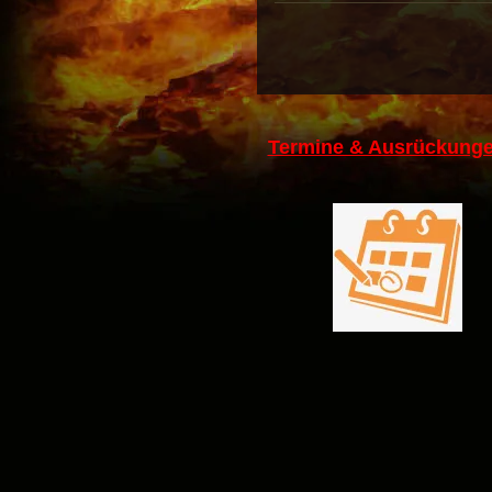
Termine & Ausrückunge