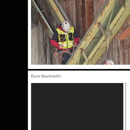
Eure Nachricht: