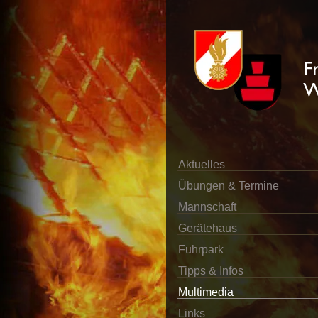
Aktuelles
Übungen & Termine
Mannschaft
Gerätehaus
Fuhrpark
Tipps & Infos
Multimedia
Links