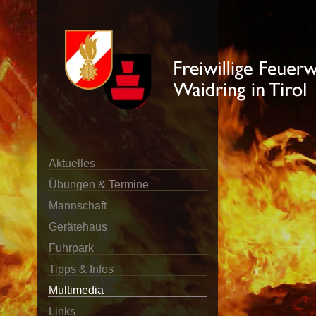
Aktuelles
Übungen & Termine
Mannschaft
Gerätehaus
Fuhrpark
Tipps & Infos
Multimedia
Links