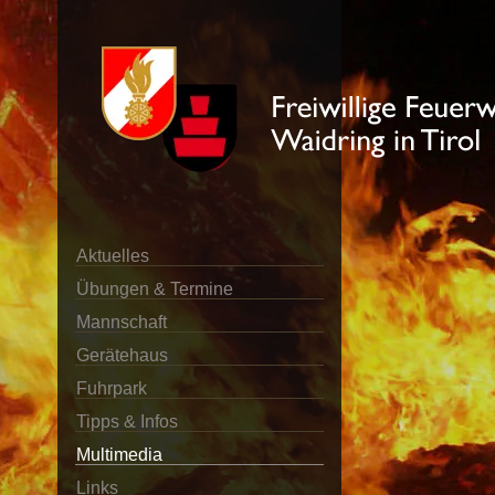
Aktuelles
Übungen & Termine
Mannschaft
Gerätehaus
Fuhrpark
Tipps & Infos
Multimedia
Links