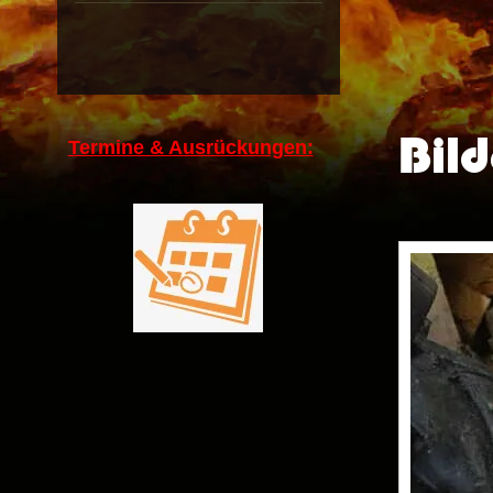
Bild
Termine & Ausrückungen: