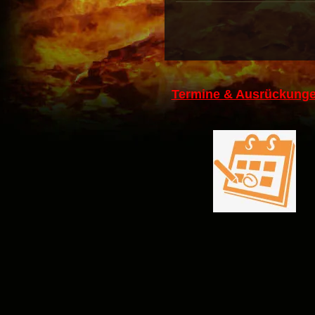
Termine & Ausrückunge