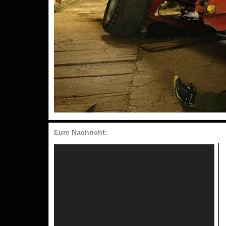
Eure Nachricht: