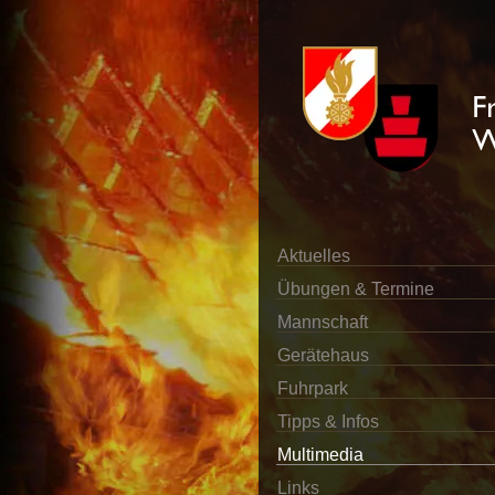
Aktuelles
Übungen & Termine
Mannschaft
Gerätehaus
Fuhrpark
Tipps & Infos
Multimedia
Links