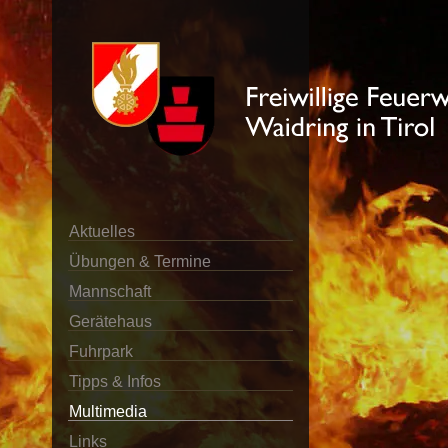
Aktuelles
Übungen & Termine
Mannschaft
Gerätehaus
Fuhrpark
Tipps & Infos
Multimedia
Links