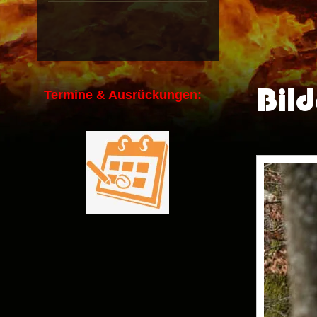
Bild
Termine & Ausrückungen: