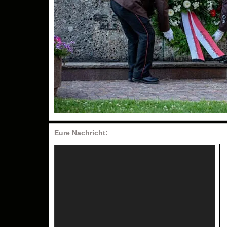
Eure Nachricht: