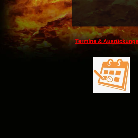
Termine & Ausrückunge