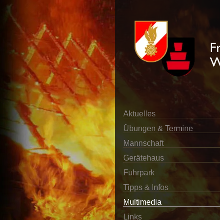
Aktuelles
Übungen & Termine
Mannschaft
Gerätehaus
Fuhrpark
Tipps & Infos
Multimedia
Links